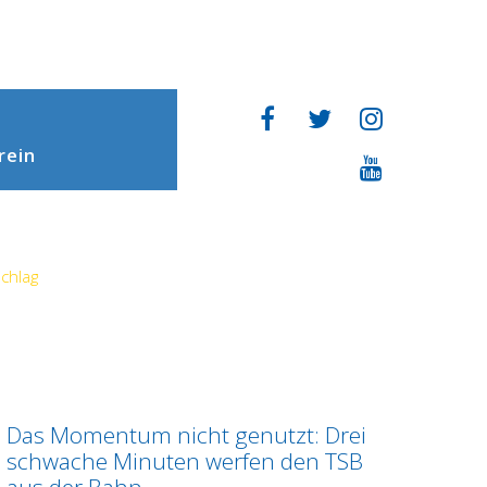
rein
chlag
Das Momentum nicht genutzt: Drei
schwache Minuten werfen den TSB