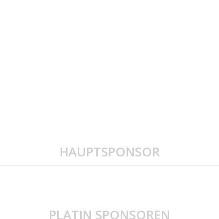
HAUPTSPONSOR
PLATIN SPONSOREN