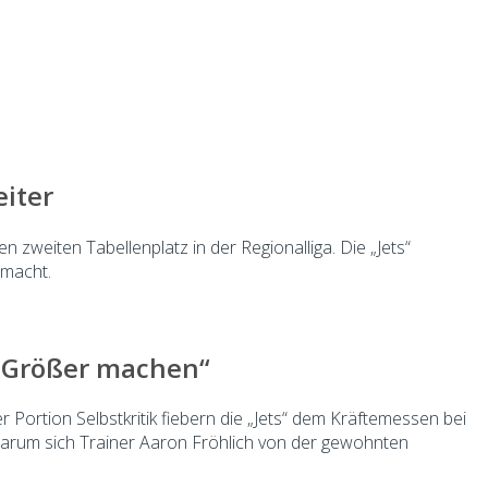
iter
zweiten Tabellenplatz in der Regionalliga. Die „Jets“
 macht.
ch Größer machen“
 Portion Selbstkritik fiebern die „Jets“ dem Kräftemessen bei
Warum sich Trainer Aaron Fröhlich von der gewohnten