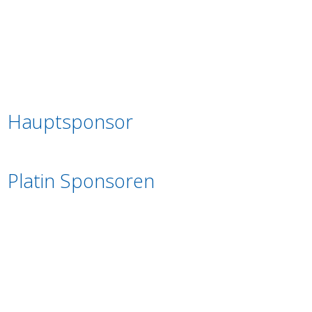
Hauptsponsor
Platin Sponsoren