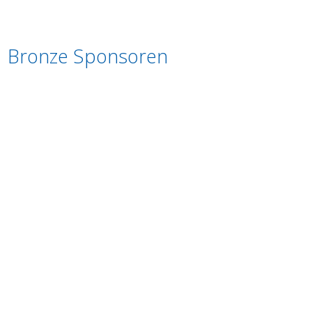
Bronze Sponsoren