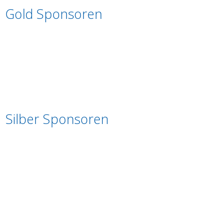
Gold Sponsoren
Silber Sponsoren