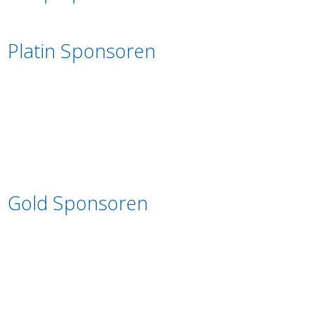
Platin Sponsoren
Gold Sponsoren