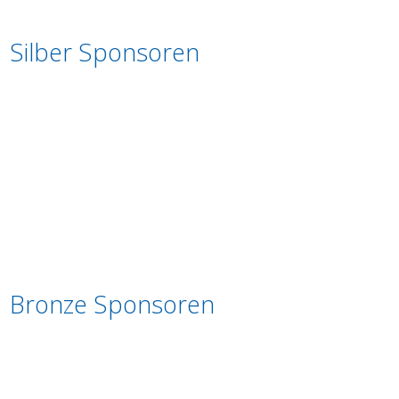
Silber Sponsoren
Bronze Sponsoren