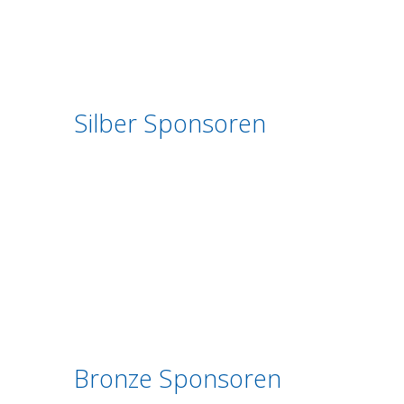
Silber Sponsoren
Bronze Sponsoren