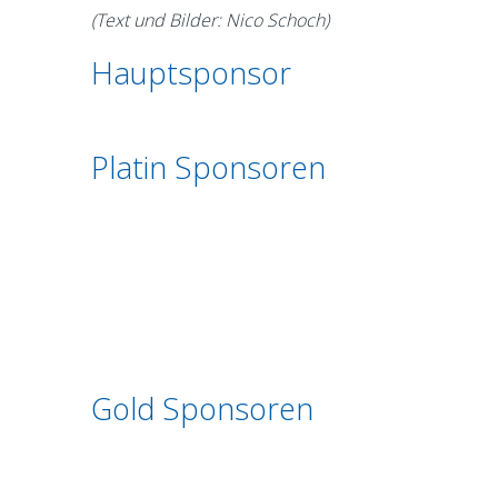
(Text und Bilder: Nico Schoch)
Hauptsponsor
Platin Sponsoren
Gold Sponsoren