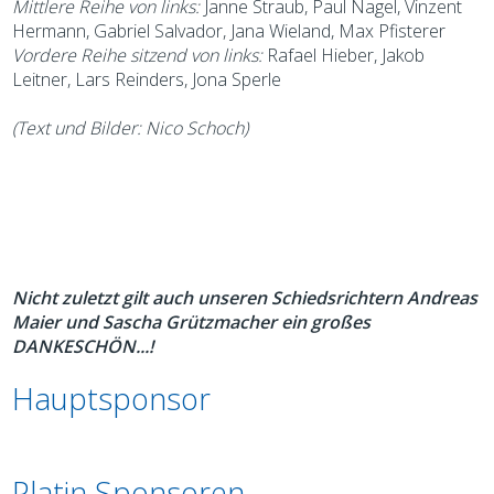
Mittlere Reihe von links:
Janne Straub, Paul Nagel, Vinzent
Hermann, Gabriel Salvador, Jana Wieland, Max Pfisterer
Vordere Reihe sitzend von links:
Rafael Hieber, Jakob
Leitner, Lars Reinders, Jona Sperle
(Text und Bilder: Nico Schoch)
Nicht zuletzt gilt auch unseren Schiedsrichtern Andreas
Maier und Sascha Grützmacher ein großes
DANKESCHÖN...!
Hauptsponsor
Platin Sponsoren