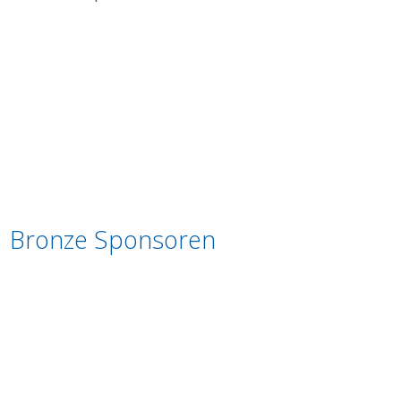
Bronze Sponsoren