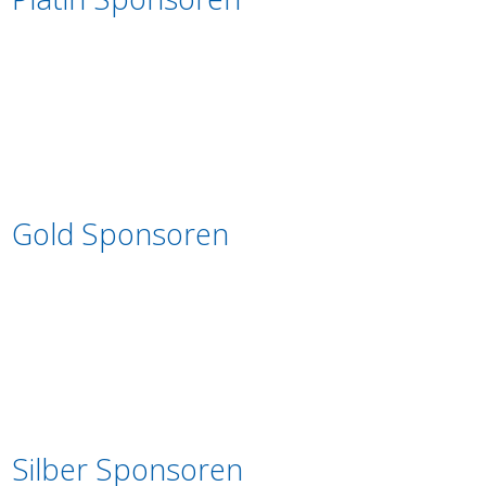
Gold Sponsoren
Silber Sponsoren