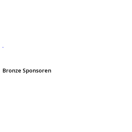
Bronze Sponsoren