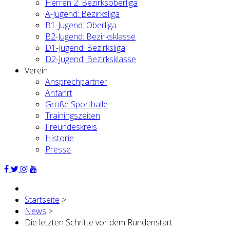
Herren 2: Bezirksoberliga
A-Jugend: Bezirksliga
B1-Jugend: Oberliga
B2-Jugend: Bezirksklasse
D1-Jugend: Bezirksliga
D2-Jugend: Bezirksklasse
Verein
Ansprechpartner
Anfahrt
Große Sporthalle
Trainingszeiten
Freundeskreis
Historie
Presse
Startseite
>
News
>
Die letzten Schritte vor dem Rundenstart