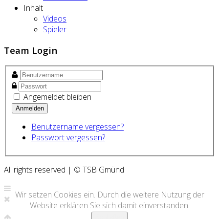
Inhalt
Videos
Spieler
Team Login
Angemeldet bleiben
Benutzername vergessen?
Passwort vergessen?
All rights reserved | © TSB Gmünd
Wir setzen Cookies ein. Durch die weitere Nutzung der
Website erklären Sie sich damit einverstanden.
Schließen