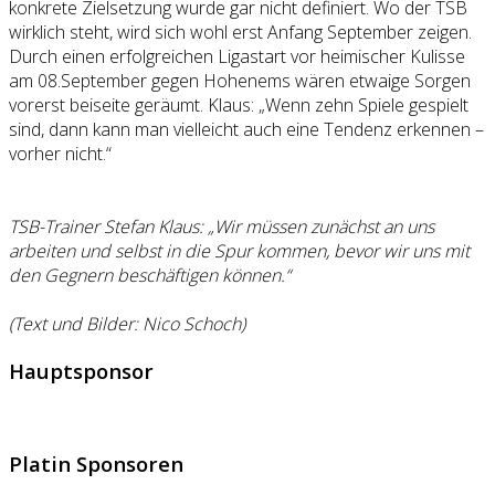
konkrete Zielsetzung wurde gar nicht definiert. Wo der TSB
wirklich steht, wird sich wohl erst Anfang September zeigen.
Durch einen erfolgreichen Ligastart vor heimischer Kulisse
am 08.September gegen Hohenems wären etwaige Sorgen
vorerst beiseite geräumt. Klaus: „Wenn zehn Spiele gespielt
sind, dann kann man vielleicht auch eine Tendenz erkennen –
vorher nicht.“
TSB-Trainer Stefan Klaus: „Wir müssen zunächst an uns
arbeiten und selbst in die Spur kommen, bevor wir uns mit
den Gegnern beschäftigen können.“
(Text und Bilder: Nico Schoch)
Hauptsponsor
Platin Sponsoren