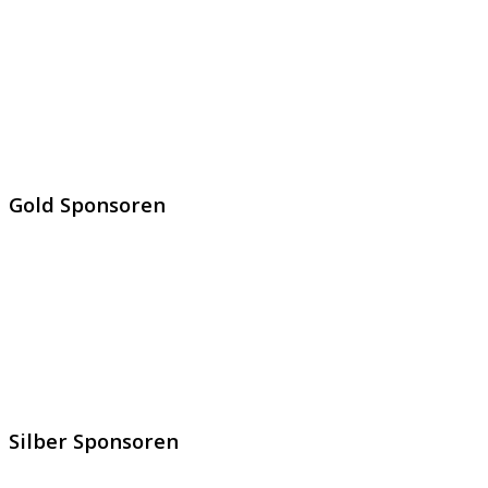
Gold Sponsoren
Silber Sponsoren