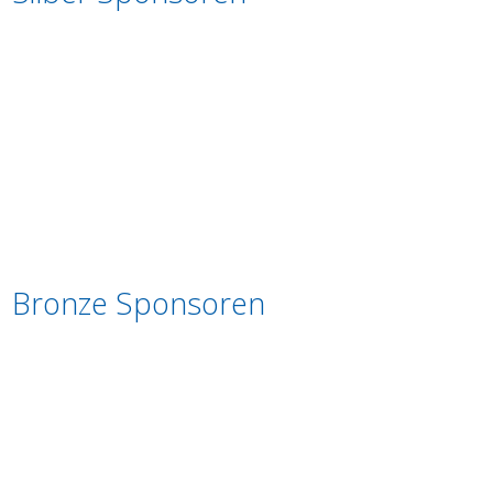
Bronze Sponsoren