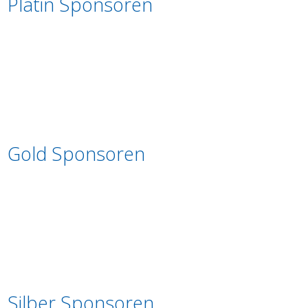
Platin Sponsoren
Gold Sponsoren
Silber Sponsoren