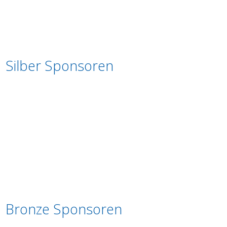
Silber Sponsoren
Bronze Sponsoren