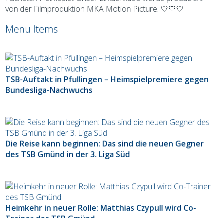
von der Filmproduktion MKA Motion Picture. 💙💛💙
Menu Items
TSB-Auftakt in Pfullingen – Heimspielpremiere gegen
Bundesliga-Nachwuchs
Die Reise kann beginnen: Das sind die neuen Gegner
des TSB Gmünd in der 3. Liga Süd
Heimkehr in neuer Rolle: Matthias Czypull wird Co-