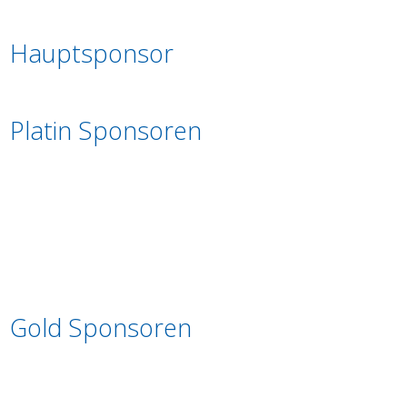
Hauptsponsor
Platin Sponsoren
Gold Sponsoren