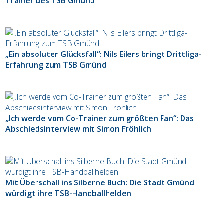
Trainer des TSB Gmünd
„Ein absoluter Glücksfall“: Nils Eilers bringt Drittliga-
Erfahrung zum TSB Gmünd
„Ich werde vom Co-Trainer zum größten Fan“: Das
Abschiedsinterview mit Simon Fröhlich
Mit Überschall ins Silberne Buch: Die Stadt Gmünd
würdigt ihre TSB-Handballhelden