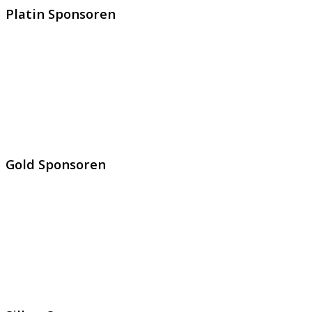
Platin Sponsoren
Gold Sponsoren