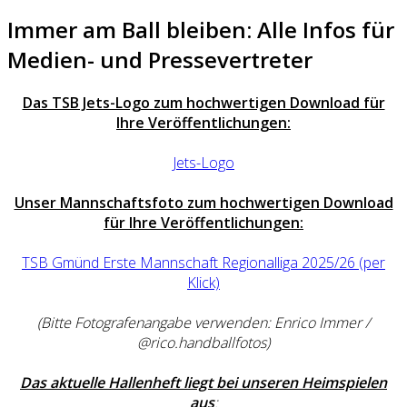
Immer am Ball bleiben: Alle Infos für
Medien- und Pressevertreter
Das TSB Jets-Logo zum hochwertigen Download für
Ihre Veröffentlichungen:
Jets-Logo
Unser Mannschaftsfoto zum hochwertigen Download
für Ihre Veröffentlichungen:
TSB Gmünd Erste Mannschaft Regionalliga 2025/26 (per
Klick)
(Bitte Fotografenangabe verwenden: Enrico Immer /
@rico.handballfotos)
Das aktuelle Hallenheft liegt bei unseren Heimspielen
aus
: