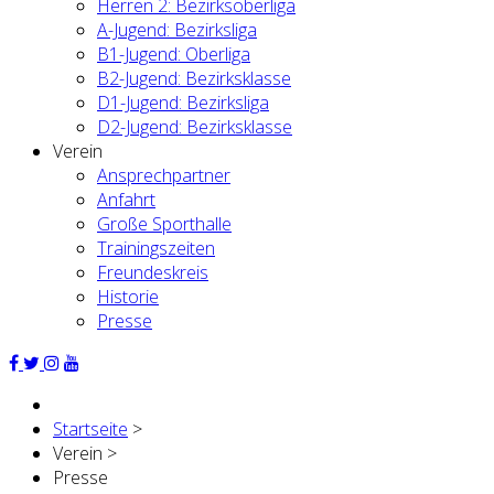
Herren 2: Bezirksoberliga
A-Jugend: Bezirksliga
B1-Jugend: Oberliga
B2-Jugend: Bezirksklasse
D1-Jugend: Bezirksliga
D2-Jugend: Bezirksklasse
Verein
Ansprechpartner
Anfahrt
Große Sporthalle
Trainingszeiten
Freundeskreis
Historie
Presse
Startseite
>
Verein
>
Presse