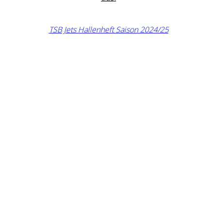
TSB Jets Hallenheft Saison 2024/25