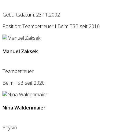
Geburtsdatum: 23.11.2002
Position: Teambetreuer I Beim TSB seit 2010
Manuel Zaksek
Teambetreuer
Beim TSB seit 2020
Nina Waldenmaier
Physio