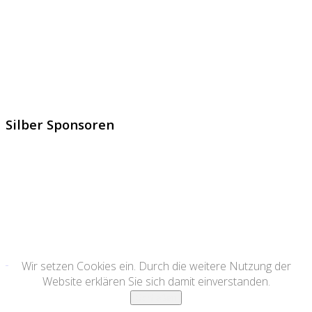
Silber Sponsoren
Wir setzen Cookies ein. Durch die weitere Nutzung der
Website erklären Sie sich damit einverstanden.
Schließen