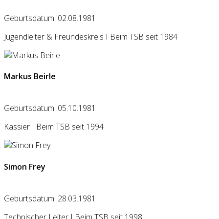
Geburtsdatum: 02.08.1981
Jugendleiter & Freundeskreis I Beim TSB seit 1984
Markus Beirle
Geburtsdatum: 05.10.1981
Kassier I Beim TSB seit 1994
Simon Frey
Geburtsdatum: 28.03.1981
Technischer Leiter I Beim TSB seit 1998