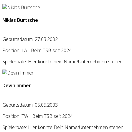
Niklas Burtsche
Geburtsdatum: 27.03.2002
Position: LA I Beim TSB seit 2024
Spielerpate: Hier könnte dein Name/Unternehmen stehen!
Devin Immer
Geburtsdatum: 05.05.2003
Position: TW I Beim TSB seit 2024
Spielerpate: Hier könnte Dein Name/Unternehmen stehen!