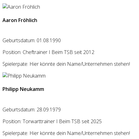
Aaron Fröhlich
Geburtsdatum: 01.08.1990
Position: Cheftrainer I Beim TSB seit 2012
Spielerpate: Hier könnte dein Name/Unternehmen stehen!
Philipp Neukamm
Geburtsdatum: 28.09.1979
Position: Torwarttrainer I Beim TSB seit 2025
Spielerpate: Hier könnte dein Name/Unternehmen stehen!