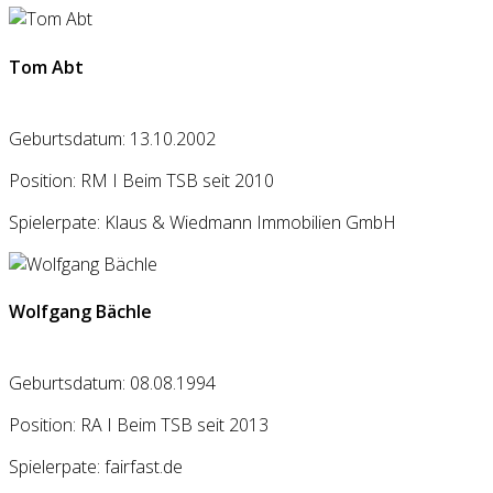
Tom Abt
Geburtsdatum: 13.10.2002
Position: RM I Beim TSB seit 2010
Spielerpate: Klaus & Wiedmann Immobilien GmbH
Wolfgang Bächle
Geburtsdatum: 08.08.1994
Position: RA I Beim TSB seit 2013
Spielerpate: fairfast.de