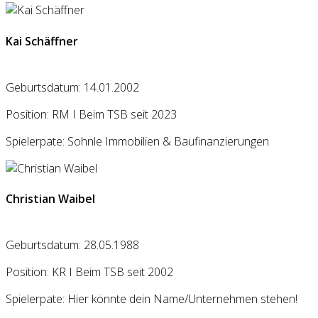
Kai Schäffner
Geburtsdatum: 14.01.2002
Position: RM I Beim TSB seit 2023
Spielerpate: Sohnle Immobilien & Baufinanzierungen
Christian Waibel
Geburtsdatum: 28.05.1988
Position: KR I Beim TSB seit 2002
Spielerpate: Hier könnte dein Name/Unternehmen stehen!