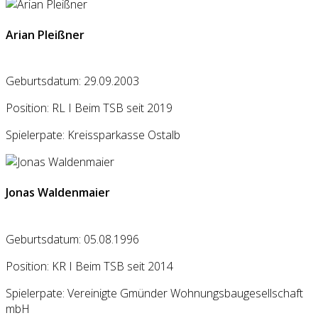
Arian Pleißner
Geburtsdatum: 29.09.2003
Position: RL I Beim TSB seit 2019
Spielerpate: Kreissparkasse Ostalb
Jonas Waldenmaier
Geburtsdatum: 05.08.1996
Position: KR I Beim TSB seit 2014
Spielerpate: Vereinigte Gmünder Wohnungsbaugesellschaft
mbH