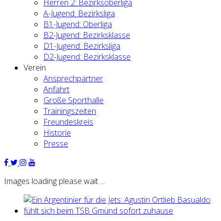
Herren 2: Bezirksoberliga
A-Jugend: Bezirksliga
B1-Jugend: Oberliga
B2-Jugend: Bezirksklasse
D1-Jugend: Bezirksliga
D2-Jugend: Bezirksklasse
Verein
Ansprechpartner
Anfahrt
Große Sporthalle
Trainingszeiten
Freundeskreis
Historie
Presse
Images loading please wait ...