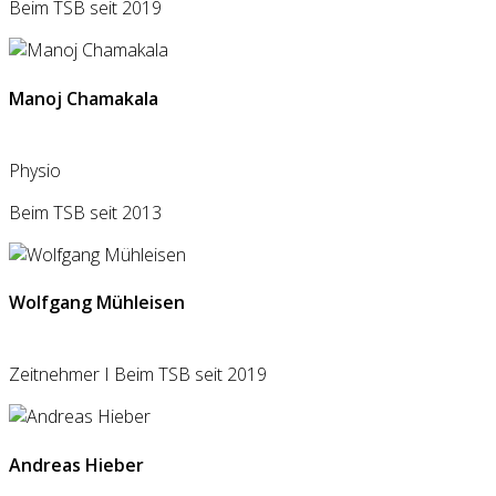
Beim TSB seit 2019
Manoj Chamakala
Physio
Beim TSB seit 2013
Wolfgang Mühleisen
Zeitnehmer I Beim TSB seit 2019
Andreas Hieber