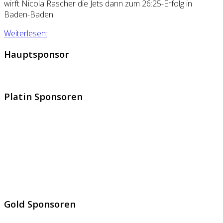
wirft Nicola Rascher die Jets dann zum 26:25-Erfolg in
Baden-Baden.
Weiterlesen:
Hauptsponsor
Platin Sponsoren
Gold Sponsoren