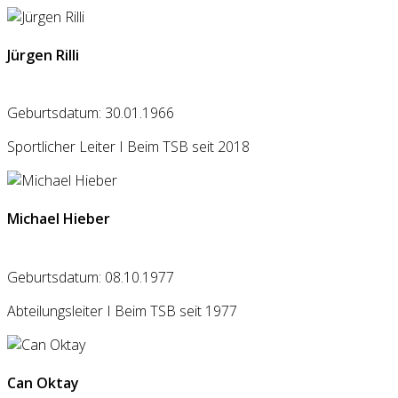
Jürgen Rilli
Geburtsdatum: 30.01.1966
Sportlicher Leiter I Beim TSB seit 2018
Michael Hieber
Geburtsdatum: 08.10.1977
Abteilungsleiter I Beim TSB seit 1977
Can Oktay