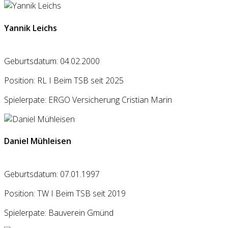
Yannik Leichs
Geburtsdatum: 04.02.2000
Position: RL I Beim TSB seit 2025
Spielerpate: ERGO Versicherung Cristian Marin
Daniel Mühleisen
Geburtsdatum: 07.01.1997
Position: TW I Beim TSB seit 2019
Spielerpate: Bauverein Gmünd