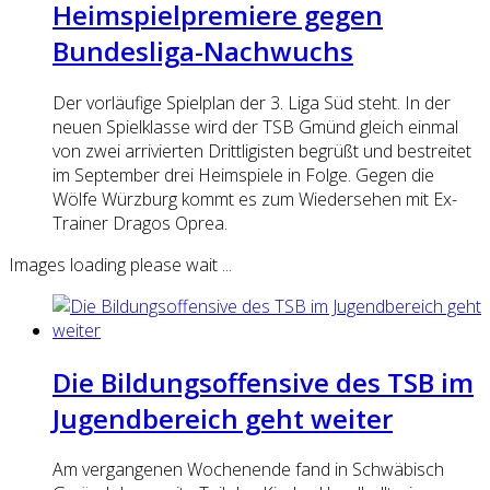
Heimspielpremiere gegen
Bundesliga-Nachwuchs
Der vorläufige Spielplan der 3. Liga Süd steht. In der
neuen Spielklasse wird der TSB Gmünd gleich einmal
von zwei arrivierten Drittligisten begrüßt und bestreitet
im September drei Heimspiele in Folge. Gegen die
Wölfe Würzburg kommt es zum Wiedersehen mit Ex-
Trainer Dragos Oprea.
Images loading please wait ...
Die Bildungsoffensive des TSB im
Jugendbereich geht weiter
Am vergangenen Wochenende fand in Schwäbisch