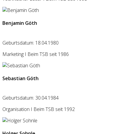
Benjamin Göth
Geburtsdatum: 18.04.1980
Marketing I Beim TSB seit 1986
Sebastian Göth
Geburtsdatum: 30.04.1984
Organisation I Beim TSB seit 1992
Holger Sohnle