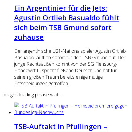
Ein Argentinier für die Jets:
Agustin Ortlieb Basualdo fühlt
sich beim TSB Gmünd sofort
zuhause
Der argentinische U21-Nationalspieler Agustin Ortlieb
Basualdo läuft ab sofort für den TSB Gmünd auf. Der
junge Rechtsaußen kommt von der SG Flensburg-
Handewitt II, spricht fließend Deutsch und hat für
seinen großen Traum bereits einige mutige
Entscheidungen getroffen.
Images loading please wait ...
TSB-Auftakt in Pfullingen –