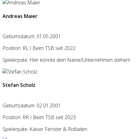
Andreas Maier
Geburtsdatum: 01.05.2001
Position: RL I Beim TSB seit 2022
Spielerpate: Hier könnte dein Name/Unternehmen stehen!
Stefan Scholz
Geburtsdatum: 02.01.2001
Position: RR I Beim TSB seit 2023
Spielerpate: Kaiser Fenster & Rolladen